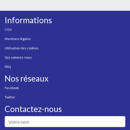
Informations
CGV
Mentions légales
Utilisation des cookies
Qui sommes-nous
FAQ
Nos réseaux
Facebook
Twitter
Contactez-nous