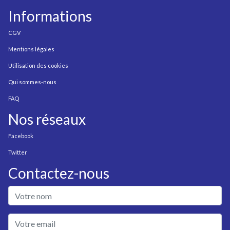
Informations
CGV
Mentions légales
Utilisation des cookies
Qui sommes-nous
FAQ
Nos réseaux
Facebook
Twitter
Contactez-nous