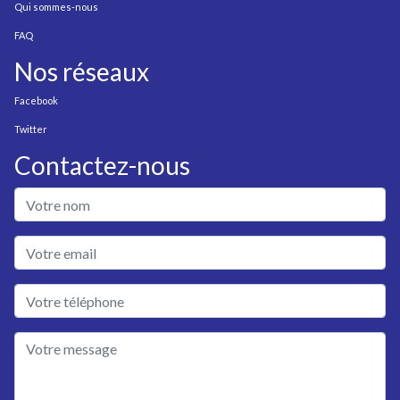
Qui sommes-nous
FAQ
Nos réseaux
Facebook
Twitter
Contactez-nous