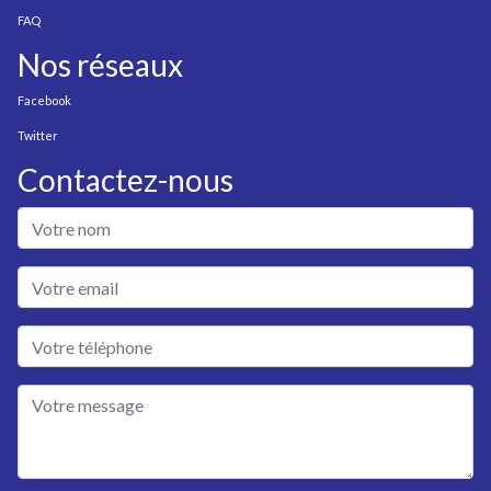
FAQ
Nos réseaux
Facebook
Twitter
Contactez-nous