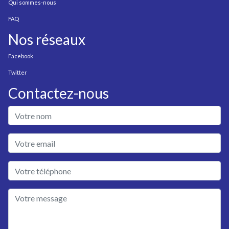
Qui sommes-nous
FAQ
Nos réseaux
Facebook
Twitter
Contactez-nous