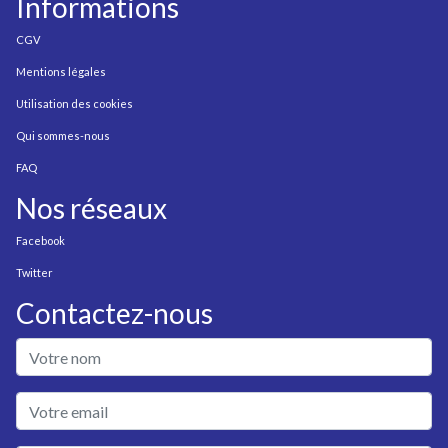
Informations
CGV
Mentions légales
Utilisation des cookies
Qui sommes-nous
FAQ
Nos réseaux
Facebook
Twitter
Contactez-nous