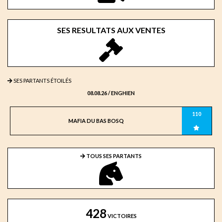
SES RESULTATS AUX VENTES
SES PARTANTS ÉTOILÉS
08.08.26 / ENGHIEN
110
MAFIA DU BAS BOSQ
TOUS SES PARTANTS
428
VICTOIRES