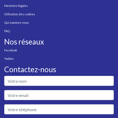
Mentions légales
Utilisation des cookies
Qui sommes-nous
FAQ
Nos réseaux
Facebook
Twitter
Contactez-nous