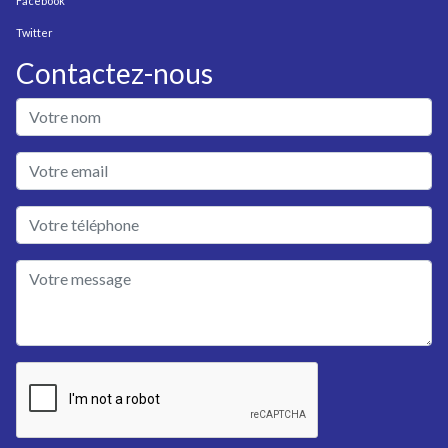
Facebook
Twitter
Contactez-nous